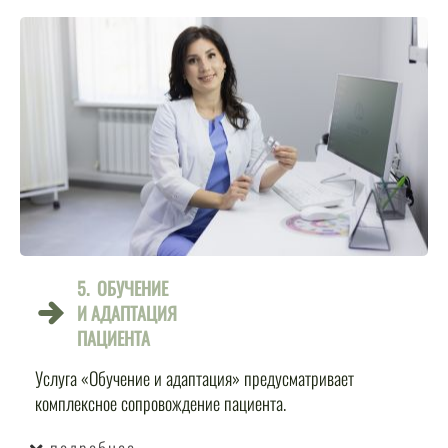
5. ОБУЧЕНИЕ
И АДАПТАЦИЯ
ПАЦИЕНТА
Услуга «Обучение и адаптация» предусматривает
комплексное сопровождение пациента.