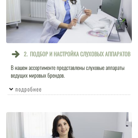
2. ПОДБОР
И НАСТРОЙКА СЛУХОВЫХ
АППАРАТОВ
В нашем ассортименте представлены слуховые аппараты
ведущих мировых брендов.
подробнее