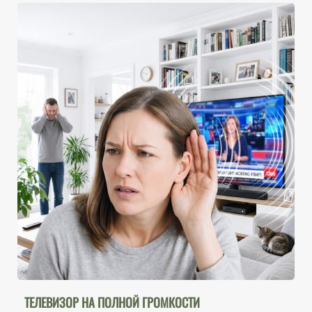
ТЕЛЕВИЗОР НА ПОЛНОЙ ГРОМКОСТИ