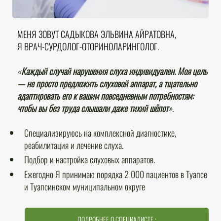
МЕНЯ ЗОВУТ САДЫКОВА ЭЛЬВИНА АЙРАТОВНА,
Я ВРАЧ-
СУРДОЛОГ-
ОТОРИНОЛАРИНГОЛОГ.
«
Каждый случай нарушения слуха индивидуален. Моя цель
— не просто предложить слуховой аппарат, а тщательно
адаптировать его к вашим повседневным потребностям:
чтобы вы без труда слышали даже тихий шёпот
».
Специализируюсь на комплексной диагностике,
реабилитация и лечение слуха.
Подбор и настройка слуховых аппаратов.
Ежегодно Я принимаю порядка 2 000 пациентов в Туапсе
и Туапсинском муниципальном округе
ПОДРОБНЕЕ О СПЕЦИАЛИСТЕ :