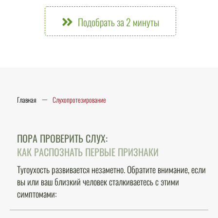
Подобрать за 2 минуты
—
Главная
Слухопротезирование
ПОРА ПРОВЕРИТЬ СЛУХ:
КАК РАСПОЗНАТЬ ПЕРВЫЕ ПРИЗНАКИ
Тугоухость развивается незаметно. Обратите внимание, если
вы или ваш близкий человек сталкиваетесь с этими
симптомами: