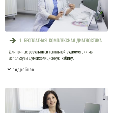
1. БЕСПЛАТНАЯ
КОМПЛЕКСНАЯ
ДИАГНОСТИКА
Для точных результатов тональной аудиометрии мы
используем шумоизоляционную кабину.
подробнее