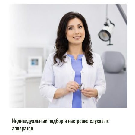
Индивидуальный подбор и настройка слуховых
аппаратов