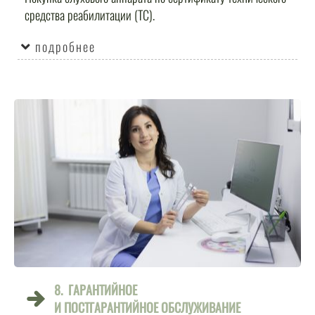
средства реабилитации (ТС).
подробнее
8. ГАРАНТИЙНОЕ
И ПОСТГАРАНТИЙНОЕ ОБСЛУЖИВАНИЕ