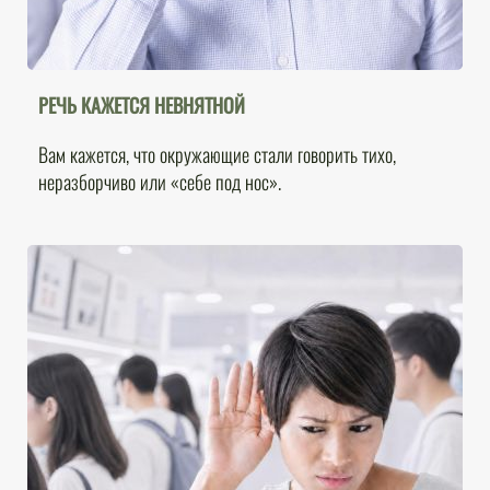
РЕЧЬ КАЖЕТСЯ НЕВНЯТНОЙ
Вам кажется, что окружающие стали говорить тихо,
неразборчиво или «себе под нос».