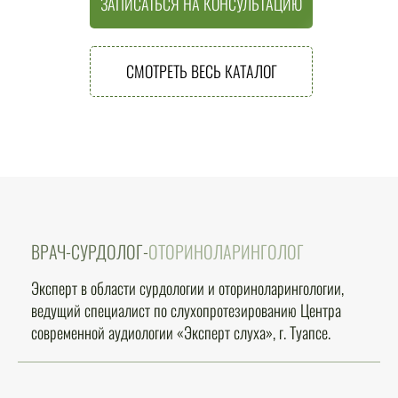
ЗАПИСАТЬСЯ НА КОНСУЛЬТАЦИЮ
СМОТРЕТЬ ВЕСЬ КАТАЛОГ
ВРАЧ-СУРДОЛОГ-
ОТОРИНОЛАРИНГОЛОГ
Эксперт в области сурдологии и оториноларингологии,
ведущий специалист по слухопротезированию Центра
современной аудиологии «Эксперт слуха», г. Туапсе.