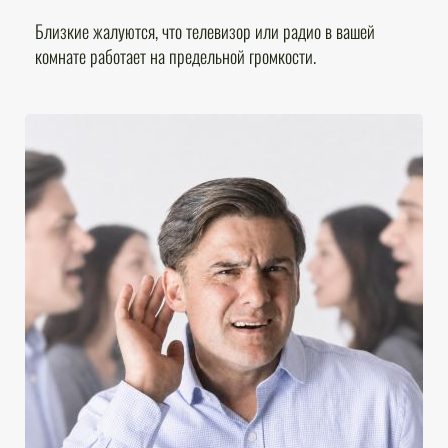
Близкие жалуются, что телевизор или радио в вашей
комнате работает на предельной громкости.