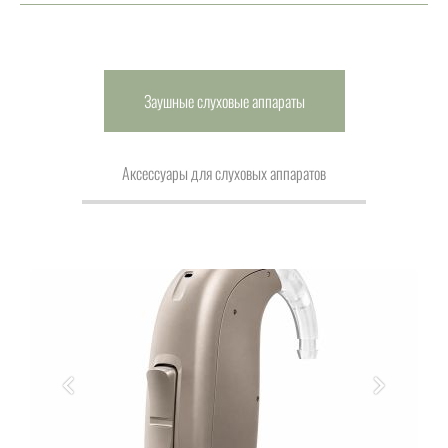
Заушные слуховые аппараты
Аксессуары для слуховых аппаратов