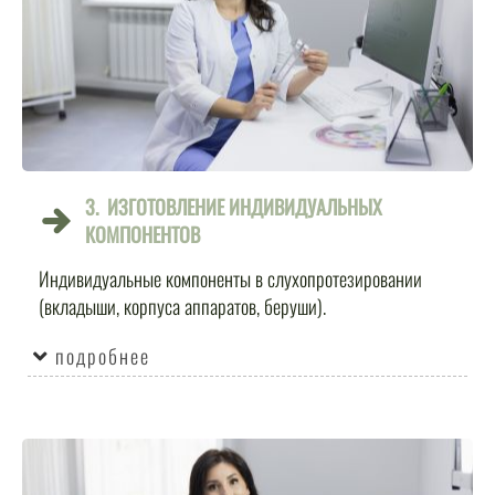
3. ИЗГОТОВЛЕНИЕ ИНДИВИДУАЛЬНЫХ
КОМПОНЕНТОВ
Индивидуальные компоненты в слухопротезировании
(вкладыши, корпуса аппаратов, беруши).
подробнее