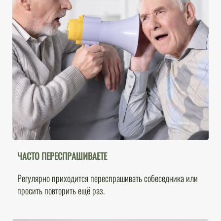
ЧАСТО ПЕРЕСПРАШИВАЕТЕ
Регулярно приходится переспрашивать собеседника или
просить повторить ещё раз.