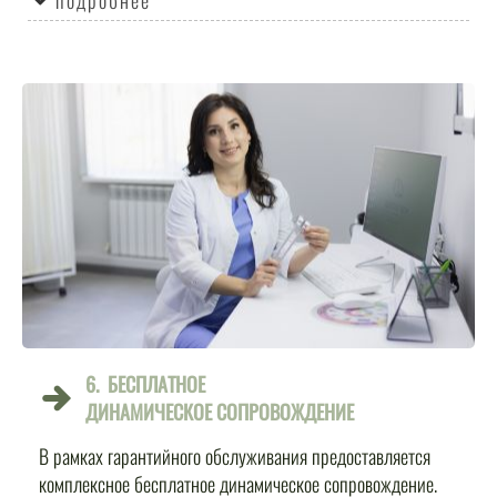
подробнее
6.
БЕСПЛАТНОЕ
ДИНАМИЧЕСКОЕ СОПРОВОЖДЕНИЕ
В рамках гарантийного обслуживания предоставляется
комплексное бесплатное динамическое сопровождение.