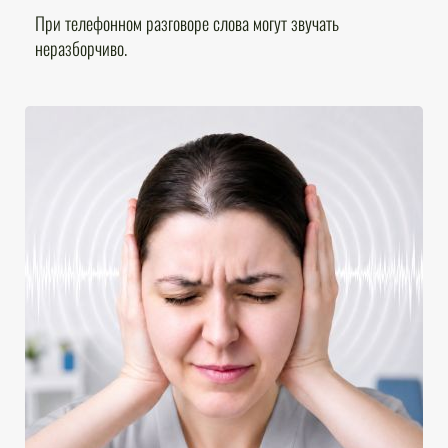
При телефонном разговоре слова могут звучать
неразборчиво.