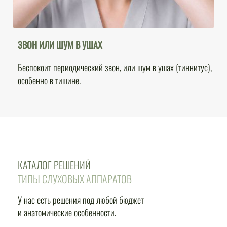
ЗВОН ИЛИ ШУМ В УШАХ
Беспокоит периодический звон, или шум в ушах (тиннитус),
особенно в тишине.
КАТАЛОГ РЕШЕНИЙ
ТИПЫ СЛУХОВЫХ АППАРАТОВ
У нас есть решения под любой бюджет
и анатомические особенности.