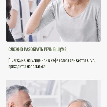
СЛОЖНО РАЗОБРАТЬ РЕЧЬ В ШУМЕ
В магазине, на улице или в кафе голоса сливаются в гул,
приходится напрягаться.