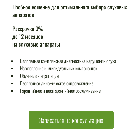
Пробное ношение для оптимального выбора слуховых
аппаратов
Рассрочка 0%
до 12 месяцев
на слуховые аппараты
Бесплатная комплексная диагностика нарушений слуха
Изготовление индивидуальных компонентов
Обучение и адаптация
Бесплатное динамическое сопровождение
Гарантийное и постгарантийное обслуживание
Записаться на консультацию