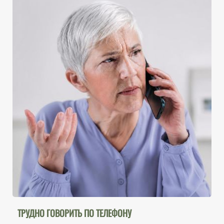
ТРУДНО ГОВОРИТЬ ПО ТЕЛЕФОНУ