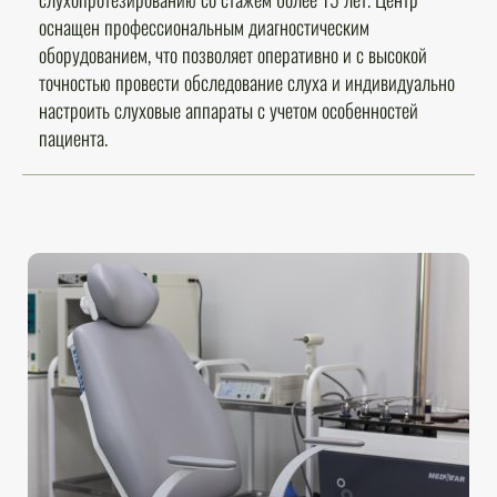
оснащен профессиональным диагностическим
оборудованием, что позволяет оперативно и с высокой
точностью провести обследование слуха и индивидуально
настроить слуховые аппараты с учетом особенностей
пациента.