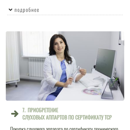
подробнее
7.
ПРИОБРЕТЕНИЕ
СЛУХОВЫХ АППАРТОВ ПО СЕРТИФИКАТУ ТСР
Покупка слухового аппарата по сертификату технического