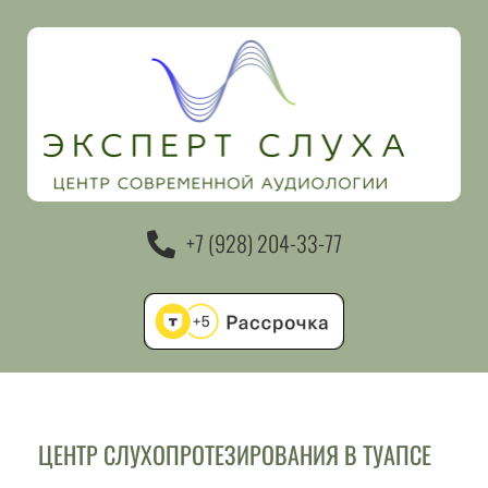
+7 (928) 204-33-77
ЦЕНТР СЛУХОПРОТЕЗИРОВАНИЯ В ТУАПСЕ